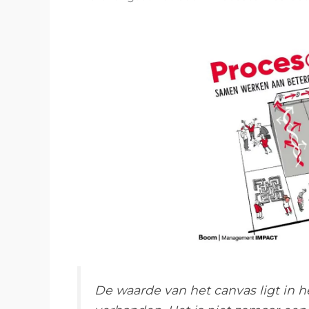
De waarde van het canvas ligt in 