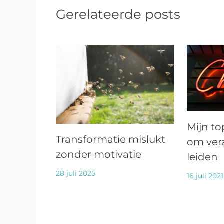
Gerelateerde posts
Mijn to
Transformatie mislukt
om ver
zonder motivatie
leiden
28 juli 2025
16 juli 2021