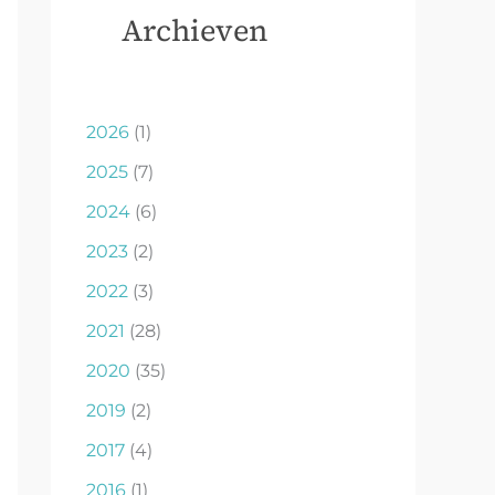
Archieven
2026
(1)
2025
(7)
2024
(6)
2023
(2)
2022
(3)
2021
(28)
2020
(35)
2019
(2)
2017
(4)
2016
(1)