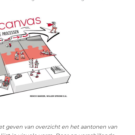
het geven van overzicht en het aantonen van