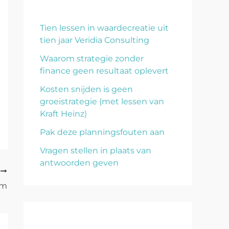
Tien lessen in waardecreatie uit
tien jaar Veridia Consulting
Waarom strategie zonder
finance geen resultaat oplevert
Kosten snijden is geen
groeistrategie (met lessen van
Kraft Heinz)
Pak deze planningsfouten aan
Vragen stellen in plaats van
antwoorden geven
E
am