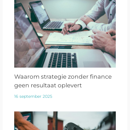
Waarom strategie zonder finance
geen resultaat oplevert
16 september 2025