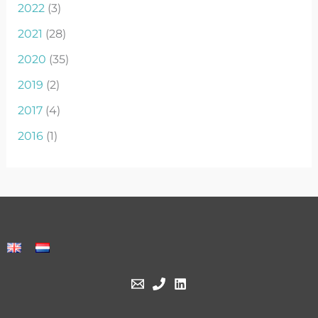
2022
(3)
2021
(28)
2020
(35)
2019
(2)
2017
(4)
2016
(1)