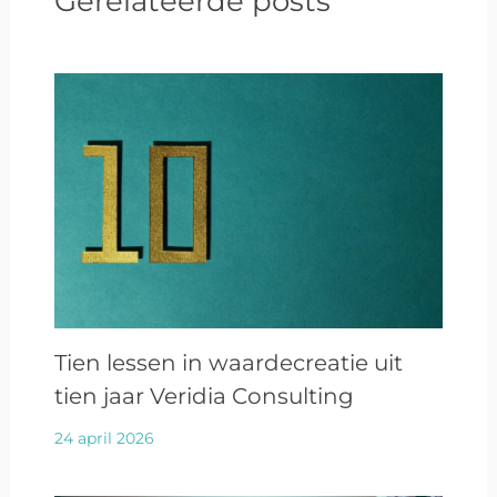
Gerelateerde posts
Tien lessen in waardecreatie uit
tien jaar Veridia Consulting
24 april 2026