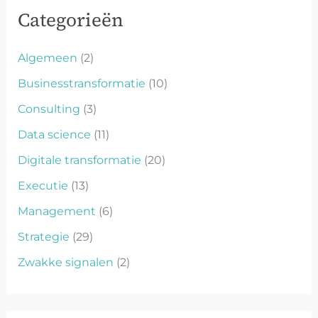
Categorieën
Algemeen
(2)
Businesstransformatie
(10)
Consulting
(3)
Data science
(11)
Digitale transformatie
(20)
Executie
(13)
Management
(6)
Strategie
(29)
Zwakke signalen
(2)