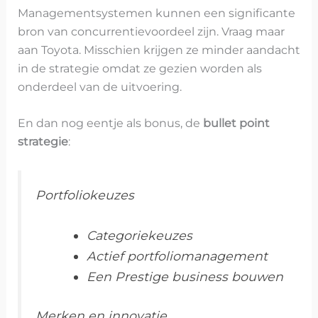
Managementsystemen kunnen een significante
bron van concurrentievoordeel zijn. Vraag maar
aan Toyota. Misschien krijgen ze minder aandacht
in de strategie omdat ze gezien worden als
onderdeel van de uitvoering.
En dan nog eentje als bonus, de
bullet point
strategie
:
Portfoliokeuzes
Categoriekeuzes
Actief portfoliomanagement
Een Prestige business bouwen
Merken en innovatie