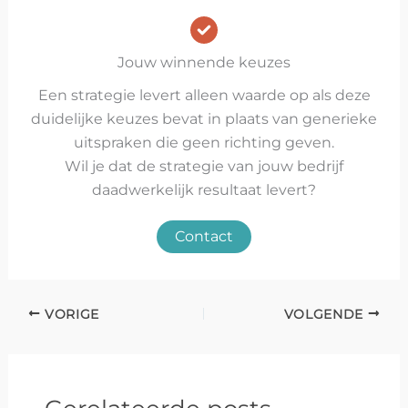
Jouw winnende keuzes
Een strategie levert alleen waarde op als deze
duidelijke keuzes bevat in plaats van generieke
uitspraken die geen richting geven.
Wil je dat de strategie van jouw bedrijf
daadwerkelijk resultaat levert?
Contact
VORIGE
VOLGENDE