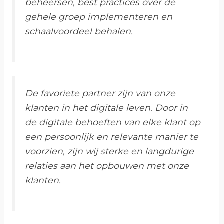
beheersen, best practices over de
gehele groep implementeren en
schaalvoordeel behalen.
De favoriete partner zijn van onze
klanten in het digitale leven. Door in
de digitale behoeften van elke klant op
een persoonlijk en relevante manier te
voorzien, zijn wij sterke en langdurige
relaties aan het opbouwen met onze
klanten.