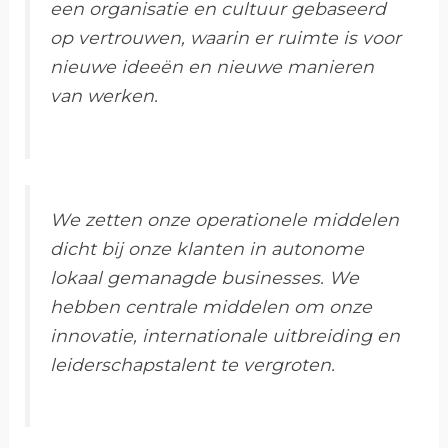
een organisatie en cultuur gebaseerd
op vertrouwen, waarin er ruimte is voor
nieuwe ideeën en nieuwe manieren
van werken.
We zetten onze operationele middelen
dicht bij onze klanten in autonome
lokaal gemanagde businesses. We
hebben centrale middelen om onze
innovatie, internationale uitbreiding en
leiderschapstalent te vergroten.