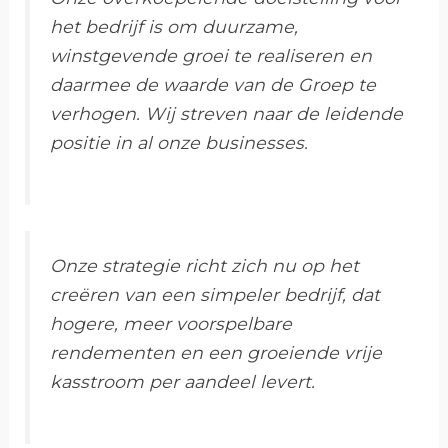
het bedrijf is om duurzame,
winstgevende groei te realiseren en
daarmee de waarde van de Groep te
verhogen. Wij streven naar de leidende
positie in al onze businesses.
Onze strategie richt zich nu op het
creëren van een simpeler bedrijf, dat
hogere, meer voorspelbare
rendementen en een groeiende vrije
kasstroom per aandeel levert.