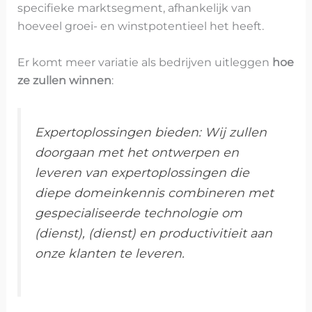
specifieke marktsegment, afhankelijk van
hoeveel groei- en winstpotentieel het heeft.
Er komt meer variatie als bedrijven uitleggen
hoe
ze zullen winnen
:
Expertoplossingen bieden: Wij zullen
doorgaan met het ontwerpen en
leveren van expertoplossingen die
diepe domeinkennis combineren met
gespecialiseerde technologie om
(dienst), (dienst) en productivitieit aan
onze klanten te leveren.