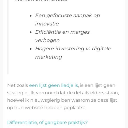
Een gefocuste aanpak op
innovatie
Efficiëntie en marges
verhogen
Hogere investering in digitale
marketing
Net zoals
een lijst geen liedje is
, is een lijst geen
strategie. Ik vermoed dat de details elders staan,
hoewel ik nieuwsgierig ben waarom ze deze lijst
op hun website hebben geplaatst.
Differentiatie, of gangbare praktijk?