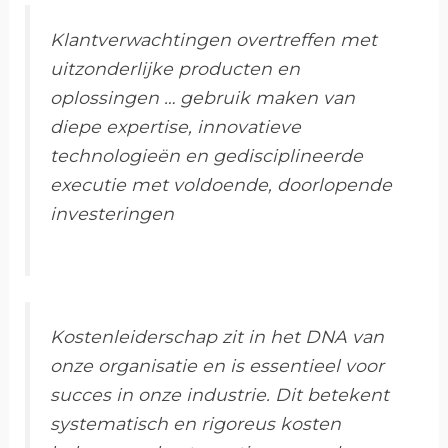
Klantverwachtingen overtreffen met
uitzonderlijke producten en
oplossingen … gebruik maken van
diepe expertise, innovatieve
technologieën en gedisciplineerde
executie met voldoende, doorlopende
investeringen
Kostenleiderschap zit in het DNA van
onze organisatie en is essentieel voor
succes in onze industrie. Dit betekent
systematisch en rigoreus kosten