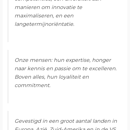
manieren om innovatie te
maximaliseren, en een
langetermijnoriëntatie.
Onze mensen: hun expertise, honger
naar kennis en passie om te excelleren.
Boven alles, hun loyaliteit en
commitment.
Gevestigd in een groot aantal landen in
Europa, Azië, Zuid-Amerika en in de VS,