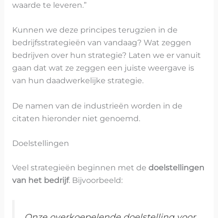
waarde te leveren.”
Kunnen we deze principes terugzien in de
bedrijfsstrategieën van vandaag? Wat zeggen
bedrijven over hun strategie? Laten we er vanuit
gaan dat wat ze zeggen een juiste weergave is
van hun daadwerkelijke strategie.
De namen van de industrieën worden in de
citaten hieronder niet genoemd.
Doelstellingen
Veel strategieën beginnen met de
doelstellingen
van het bedrijf
. Bijvoorbeeld:
Onze overkoepelende doelstelling voor