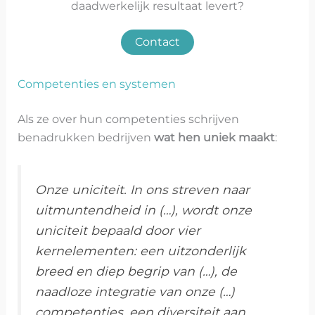
daadwerkelijk resultaat levert?
Contact
Competenties en systemen
Als ze over hun competenties schrijven
benadrukken bedrijven
wat hen uniek maakt
:
Onze uniciteit. In ons streven naar
uitmuntendheid in (…), wordt onze
uniciteit bepaald door vier
kernelementen: een uitzonderlijk
breed en diep begrip van (…), de
naadloze integratie van onze (…)
competenties, een diversiteit aan