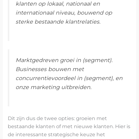
klanten op lokaal, nationaal en
internationaal niveau, bouwend op
sterke bestaande klantrelaties.
Marktgedreven groei in (segment).
Businesses bouwen met
concurrentievoordeel in (segment), en
onze marketing uitbreiden.
Dit zijn dus de twee opties: groeien met
bestaande klanten of met nieuwe klanten. Hier is
de interessante strategische keuze het