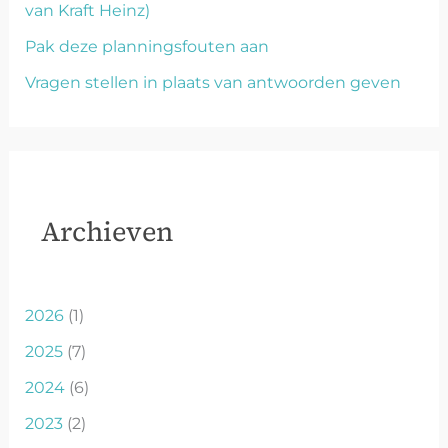
van Kraft Heinz)
Pak deze planningsfouten aan
Vragen stellen in plaats van antwoorden geven
Archieven
2026
(1)
2025
(7)
2024
(6)
2023
(2)