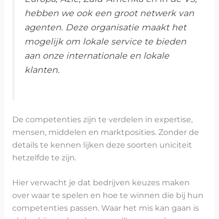
hebben we ook een groot netwerk van
agenten. Deze organisatie maakt het
mogelijk om lokale service te bieden
aan onze internationale en lokale
klanten.
De competenties zijn te verdelen in expertise,
mensen, middelen en marktposities. Zonder de
details te kennen lijken deze soorten uniciteit
hetzelfde te zijn.
Hier verwacht je dat bedrijven keuzes maken
over waar te spelen en hoe te winnen die bij hun
competenties passen. Waar het mis kan gaan is