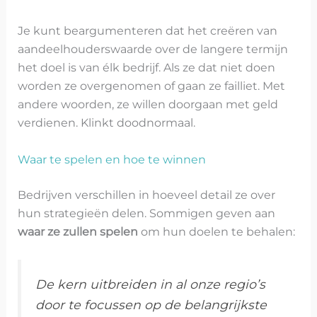
Je kunt beargumenteren dat het creëren van
aandeelhouderswaarde over de langere termijn
het doel is van élk bedrijf. Als ze dat niet doen
worden ze overgenomen of gaan ze failliet. Met
andere woorden, ze willen doorgaan met geld
verdienen. Klinkt doodnormaal.
Waar te spelen en hoe te winnen
Bedrijven verschillen in hoeveel detail ze over
hun strategieën delen. Sommigen geven aan
waar ze zullen spelen
om hun doelen te behalen:
De kern uitbreiden in al onze regio’s
door te focussen op de belangrijkste