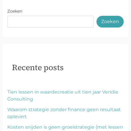
Zoeken
Zoeken
Recente posts
Tien lessen in waardecreatie uit tien jaar Veridia
Consulting
Waarom strategie zonder finance geen resultaat
oplevert
Kosten snijden is geen groeistrategie (met lessen