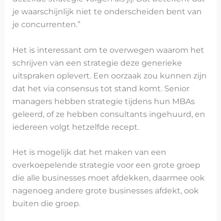
je waarschijnlijk niet te onderscheiden bent van
je concurrenten.”
Het is interessant om te overwegen waarom het
schrijven van een strategie deze generieke
uitspraken oplevert. Een oorzaak zou kunnen zijn
dat het via consensus tot stand komt. Senior
managers hebben strategie tijdens hun MBAs
geleerd, of ze hebben consultants ingehuurd, en
iedereen volgt hetzelfde recept.
Het is mogelijk dat het maken van een
overkoepelende strategie voor een grote groep
die alle businesses moet afdekken, daarmee ook
nagenoeg andere grote businesses afdekt, ook
buiten die groep.