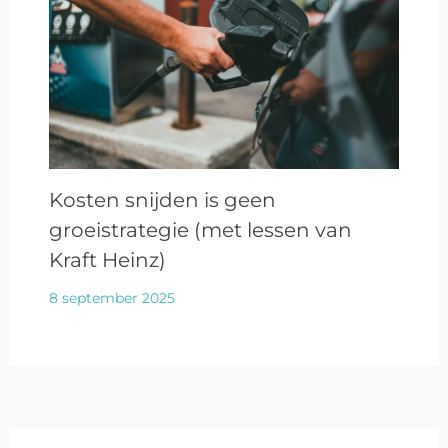
Kosten snijden is geen
groeistrategie (met lessen van
Kraft Heinz)
8 september 2025