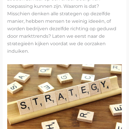
toepassing kunnen zijn. Waarom is dat?
Misschien denken alle strategen op dezelfde
manier, hebben mensen te weinig ideeën, of
worden bedrijven dezelfde richting op geduwd
door markttrends? Laten we eerst naar de
strategieën kijken voordat we de oorzaken
induiken.