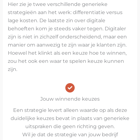
Hier zie je twee verschillende generieke
strategieën aan het werk: differentiatie versus
lage kosten. De laatste zin over digitale
behoeften kom je steeds vaker tegen. Digitaler
zijn is niet in zichzelf onderscheidend, maar een
manier om aanwezig te zijn waar je klanten zijn.
Hoewel het klinkt als een keuze hoe te winnen,
zou het ook een waar te spelen keuze kunnen
zijn.
Jouw winnende keuzes
Een strategie levert alleen waarde op als deze
duidelijke keuzes bevat in plaats van generieke
uitspraken die geen richting geven.
Wil je dat de strategie van jouw bedrijf