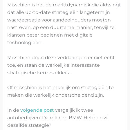
Misschien is het de marktdynamiek die afdwingt
dat alle up-to-date strategieën langetermijn
waardecreatie voor aandeelhouders moeten
nastreven, op een duurzame manier, terwijl ze
klanten beter bedienen met digitale
technologieën.
Misschien doen deze verklaringen er niet echt
toe, en staan de werkelijke interessante
strategische keuzes elders.
Of misschien is het moeilijk om strategieën te
maken die werkelijk onderscheidend zijn.
In de
volgende post
vergelijk ik twee
autobedrijven: Daimler en BMW. Hebben zij
dezelfde strategie?