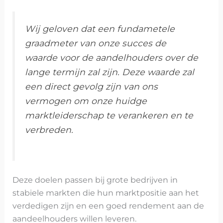
Wij geloven dat een fundametele
graadmeter van onze succes de
waarde voor de aandelhouders over de
lange termijn zal zijn. Deze waarde zal
een direct gevolg zijn van ons
vermogen om onze huidge
marktleiderschap te verankeren en te
verbreden.
Deze doelen passen bij grote bedrijven in
stabiele markten die hun marktpositie aan het
verdedigen zijn en een goed rendement aan de
aandeelhouders willen leveren.