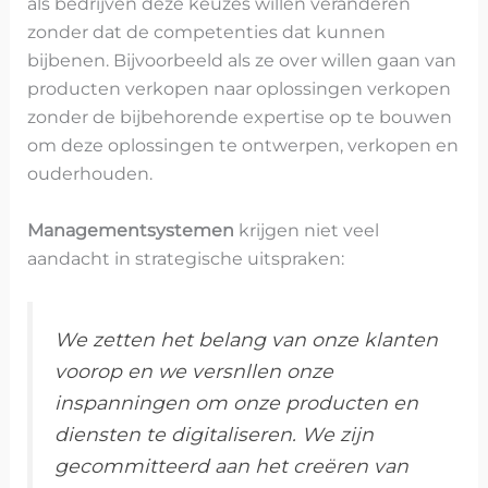
als bedrijven deze keuzes willen veranderen
zonder dat de competenties dat kunnen
bijbenen. Bijvoorbeeld als ze over willen gaan van
producten verkopen naar oplossingen verkopen
zonder de bijbehorende expertise op te bouwen
om deze oplossingen te ontwerpen, verkopen en
ouderhouden.
Managementsystemen
krijgen niet veel
aandacht in strategische uitspraken:
We zetten het belang van onze klanten
voorop en we versnllen onze
inspanningen om onze producten en
diensten te digitaliseren. We zijn
gecommitteerd aan het creëren van